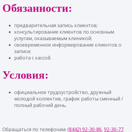
Обязанности:
предварительная запись клиентов;
консультирование клиентов по основным
услугам, оказываемым клиникой;
своевременное информирование клиентов о
записи;
работа с кассой.
Условия:
официальное трудоустройство, дружный
молодой коллектив, график работы сменный /
полный рабочий день.
Обращаться по телефонам:
(8442) 92-30-86
,
92-30-77
.