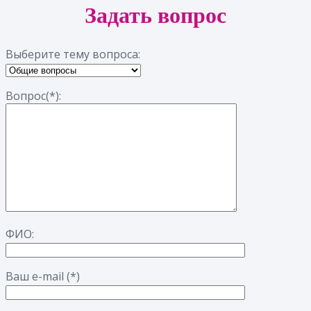
Задать вопрос
Выберите тему вопроса:
Вопрос(*):
ФИО:
Ваш e-mail (*)