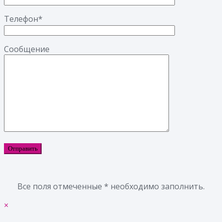
Телефон*
Сообщение
Все поля отмеченные * необходимо заполнить.
×