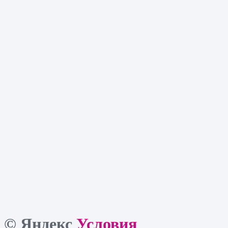
© Яндекс
Условия