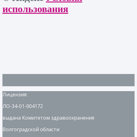
использования
Лицензия:
ЛО-34-01-004172
выдана Комитетом здравоохранения
Волгоградской области