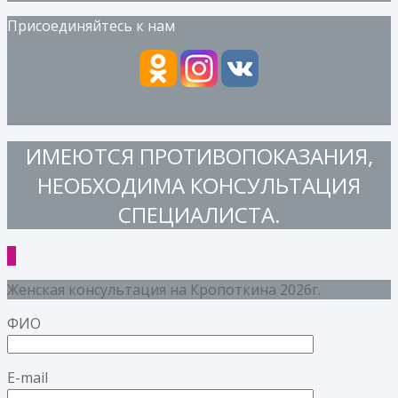
Присоединяйтесь к нам
ИМЕЮТСЯ ПРОТИВОПОКАЗАНИЯ,
НЕОБХОДИМА КОНСУЛЬТАЦИЯ
СПЕЦИАЛИСТА.
Женская консультация на Кропоткина 2026г.
ФИО
E-mail