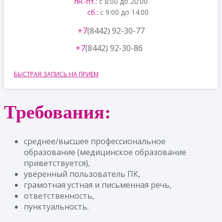
пн.-пт.:
с 8:00 до 20:00
сб.:
с 9:00 до 14:00
+7
(8442) 92-30-77
+7
(8442) 92-30-86
БЫСТРАЯ ЗАПИСЬ НА ПРИЕМ
Требования:
среднее/высшее профессиональное
образование (медицинское образование
приветствуется),
уверенный пользователь ПК,
грамотная устная и письменная речь,
ответственность,
пунктуальность.