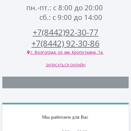
пн.-пт.: с 8:00 до 20:00
сб.: с 9:00 до 14:00
+7(8442)92-30-77
+7(8442) 92-30-86
г. Волгоград, ул. им. Кропоткина, 1а
ЗАПИСАТЬСЯ ОНЛАЙН
Мы работаем для Вас