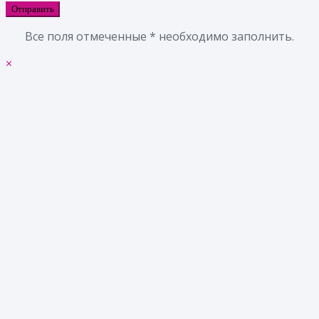
Все поля отмеченные * необходимо заполнить.
×