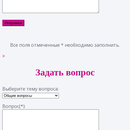
Все поля отмеченные * необходимо заполнить.
×
Задать вопрос
Выберите тему вопроса:
Вопрос(*):