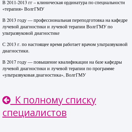
В 2011-2013 гг – клиническая ординатура по специальности
«терапия» ВолгГМУ
В 2013 году — профессиональная переподготовка на кафедре
лучевой диагностики и лучевой терапии ВолгГМУ по
ультразвуковой диагностике
С 2013 г. по настоящее время работает врачом ультразвуковой
диагностики.
В 2017 году — повышение квалификации на базе кафедры
лучевой диагностики и лучевой терапии по программе
«ультразвуковая диагностика», ВолгГМУ
К полному списку
специалистов