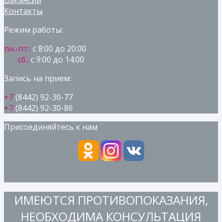
Вакансии
Контакты
Режим работы:
пн.-пт.:
с 8:00 до 20:00
сб.:
с 9:00 до 14:00
Запись на прием:
+7
(8442) 92-30-77
+7
(8442) 92-30-86
Присоединяйтесь к нам
ИМЕЮТСЯ ПРОТИВОПОКАЗАНИЯ,
НЕОБХОДИМА КОНСУЛЬТАЦИЯ