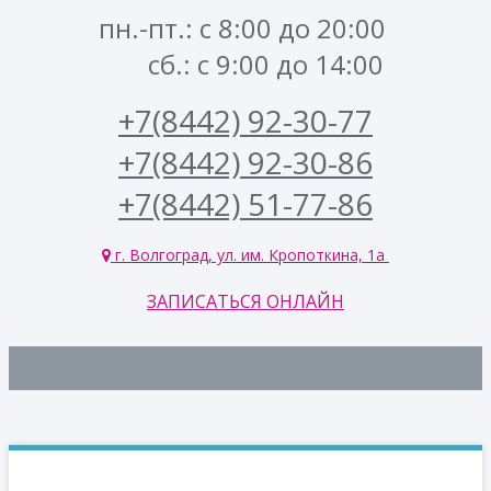
пн.-пт.: с 8:00 до 20:00
сб.: с 9:00 до 14:00
+7(8442) 92-30-77
+7(8442) 92-30-86
+7(8442) 51-77-86
г. Волгоград, ул. им. Кропоткина, 1а
ЗАПИСАТЬСЯ ОНЛАЙН