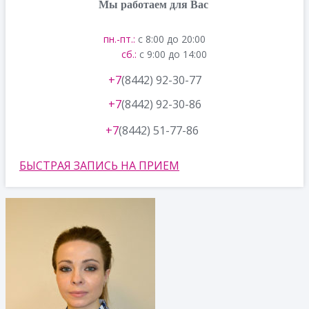
Мы работаем для Вас
пн.-пт.:
с 8:00 до 20:00
сб.:
с 9:00 до 14:00
+7
(8442) 92-30-77
+7
(8442) 92-30-86
+7
(8442) 51-77-86
БЫСТРАЯ ЗАПИСЬ НА ПРИЕМ