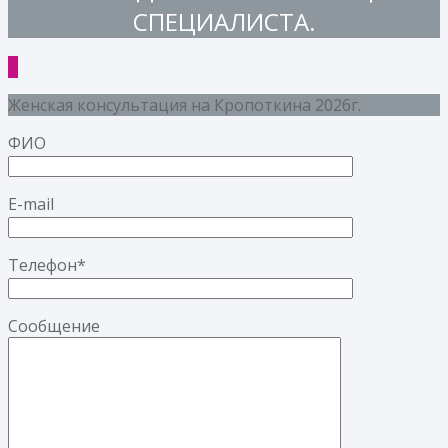
СПЕЦИАЛИСТА.
Женская консультация на Кропоткина 2026г.
ФИО
E-mail
Телефон*
Сообщение