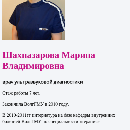
Шахназарова Марина
Владимировна
врач ультразвуковой диагностики
Стаж работы 7 лет.
Закончила ВолгГМУ в 2010 году.
В 2010-2011гг интернатура на базе кафедры внутренних
болезней ВолгГМУ по специальности «терапия»