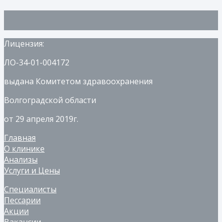
Лицензия:
ЛО-34-01-004172
выдана Комитетом здравоохранения
Волгоградской области
от 29 апреля 2019г.
Главная
О клинике
Анализы
Услуги и Цены
Специалисты
Пессарии
Акции